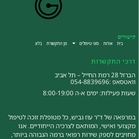
קישורים
בית
אודות
סוגי טיפולים
מן התקשורת
בלוג
דרכי התקשרות
הברזל 28 רמת החייל – תל אביב
וואטסאפ :054-8839696
שעות פעילות: ימים א-ה 8:00-19:00
במרפאה של ד”ר עוז גביש, כל מטופלת זוכה לטיפול
מקצועי ואישי, המותאם לצרכיה הייחודיים. אנו
מחויבים לספק שירות רפואי ברמה הגבוהה ביותר,