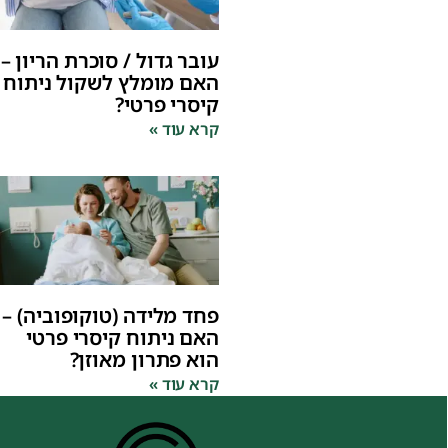
עובר גדול / סוכרת הריון –
האם מומלץ לשקול ניתוח
קיסרי פרטי?
קרא עוד »
פחד מלידה (טוקופוביה) –
האם ניתוח קיסרי פרטי
הוא פתרון מאוזן?
קרא עוד »