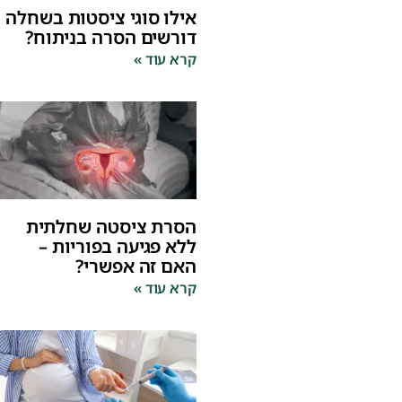
אילו סוגי ציסטות בשחלה
דורשים הסרה בניתוח?
קרא עוד »
הסרת ציסטה שחלתית
ללא פגיעה בפוריות –
האם זה אפשרי?
קרא עוד »