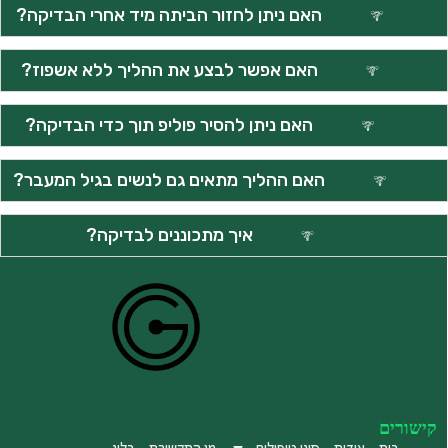
האם ניתן לחזור הביתה מיד אחרי הבדיקה?
האם אפשר לבצע את ההליך ללא אשפוז?
האם ניתן להסיר פוליפ תוך כדי הבדיקה?
האם ההליך מתאים גם לנשים בגיל המעבר?
איך מתכוננים לבדיקה?
קישורים
בית
אודות
סוגי טיפולים
מן התקשורת
בלוג