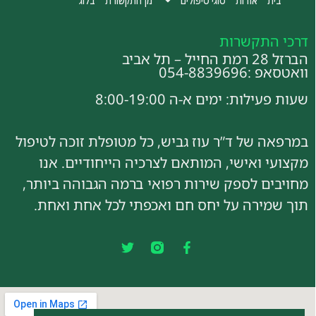
דרכי התקשרות
הברזל 28 רמת החייל – תל אביב
וואטסאפ :054-8839696
שעות פעילות: ימים א-ה 8:00-19:00
במרפאה של ד”ר עוז גביש, כל מטופלת זוכה לטיפול
מקצועי ואישי, המותאם לצרכיה הייחודיים. אנו
מחויבים לספק שירות רפואי ברמה הגבוהה ביותר,
תוך שמירה על יחס חם ואכפתי לכל אחת ואחת.