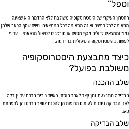
וטפל”
החסרון העיקרי של היסטרוסקופיה משולבת ללא הרדמה הוא שאינה
מתאימה לכל הנשים ואינה מתאימה לכל הממצאים. נשים שסף הכאב שלהן
נמוך וממצאים גדולים מסף מסוים או מורכבים לטיפול מרפאתי – עדיף
לעשות בהיסטרוסקופיה טיפולית בהרדמה.
כיצד מתבצעת היסטרוסקופיה
משולבת בפועל?
שלב ההכנה
הבדיקה מתבצעת זמן קצר לאחר הוסת, כאשר רירית הרחם עדיין דקה.
לפני הבדיקה ניתנות לעיתים תרופות הן להכנת צוואר הרחם והן להפחתת
כאב
שלב הבדיקה