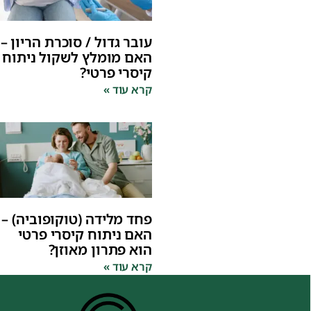
עובר גדול / סוכרת הריון –
האם מומלץ לשקול ניתוח
קיסרי פרטי?
קרא עוד »
פחד מלידה (טוקופוביה) –
האם ניתוח קיסרי פרטי
הוא פתרון מאוזן?
קרא עוד »