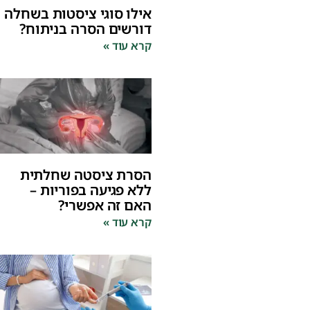
אילו סוגי ציסטות בשחלה
דורשים הסרה בניתוח?
קרא עוד »
הסרת ציסטה שחלתית
ללא פגיעה בפוריות –
האם זה אפשרי?
קרא עוד »