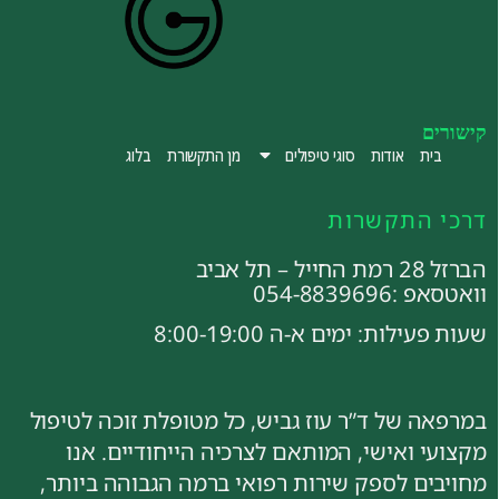
קישורים
בית
אודות
סוגי טיפולים
מן התקשורת
בלוג
דרכי התקשרות
הברזל 28 רמת החייל – תל אביב
וואטסאפ :054-8839696
שעות פעילות: ימים א-ה 8:00-19:00
במרפאה של ד”ר עוז גביש, כל מטופלת זוכה לטיפול
מקצועי ואישי, המותאם לצרכיה הייחודיים. אנו
מחויבים לספק שירות רפואי ברמה הגבוהה ביותר,